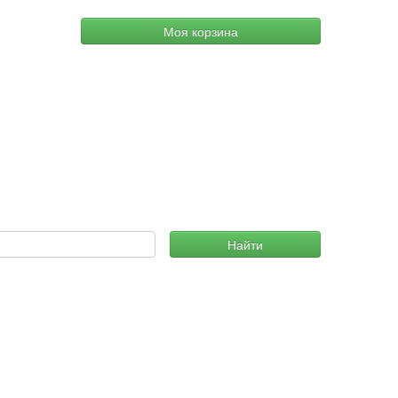
Моя корзина
Найти