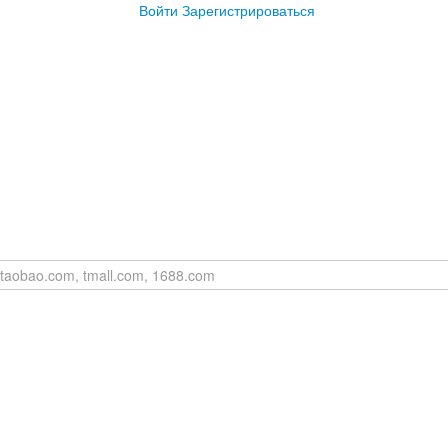
Войти
Зарегистрироваться