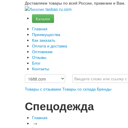
Доставляем товары по всей России, привезем и Вам.
Каталог
Главная
Преимущества
Как заказать
Оплата и доставка
Оптовикам
Отзывы
Блог
Контакты
Товары с отзывами
Товары со склада
Бренды
Спецодежда
Главная
→