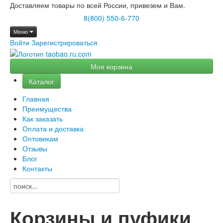
Доставляем товары по всей России, привезем и Вам.
8(800) 550-6-770
Меню
Войти
Зарегистрироваться
Моя корзина
Каталог
Главная
Преимущества
Как заказать
Оплата и доставка
Оптовикам
Отзывы
Блог
Контакты
Корзины и пуфики