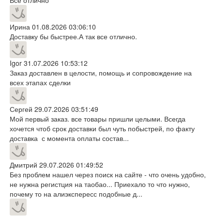
Ирина
01.08.2026 03:06:10
Доставку бы быстрее.А так все отлично.
Igor
31.07.2026 10:53:12
Заказ доставлен в целости, помощь и сопровождение на
всех этапах сделки
Сергей
29.07.2026 03:51:49
Мой первый заказ. все товары пришли целыми. Всегда
хочется чтоб срок доставки был чуть побыстрей, по факту
доставка с момента оплаты состав...
Дмитрий
29.07.2026 01:49:52
Без проблем нашел через поиск на сайте - что очень удобно,
не нужна регистция на таобао... Приехало то что нужно,
почему то на алиэкспересс подобные д...