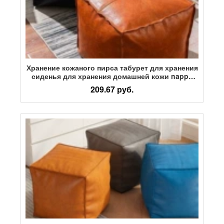
Хранение кожаного пирса табурет для хранения
сиденья для хранения домашней кожи nappa
хранение игрушек, одежды, полуфабрикатов
209.67 руб.