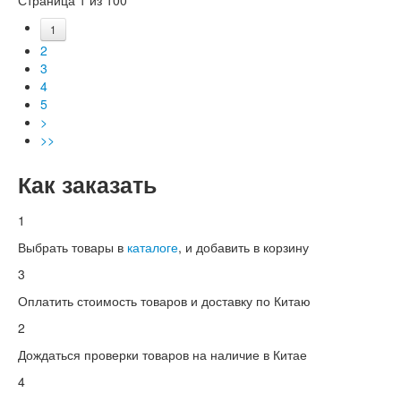
1
2
3
4
5
>
>>
Как заказать
1
Выбрать товары в
каталоге
, и добавить в корзину
3
Оплатить стоимость товаров и доставку по Китаю
2
Дождаться проверки товаров на наличие в Китае
4