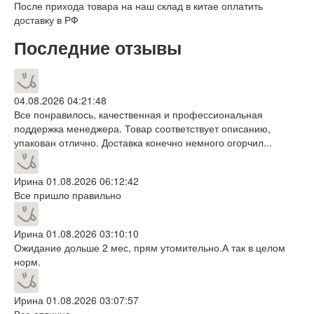
После прихода товара на наш склад в китае оплатить
доставку в РФ
Последние отзывы
04.08.2026 04:21:48
Все понравилось, качественная и профессиональная
поддержка менеджера. Товар соответствует описанию,
упакован отлично. Доставка конечно немного огорчил...
Ирина
01.08.2026 06:12:42
Все пришло правильно
Ирина
01.08.2026 03:10:10
Ожидание дольше 2 мес, прям утомительно.А так в целом
норм.
Ирина
01.08.2026 03:07:57
Все отлично