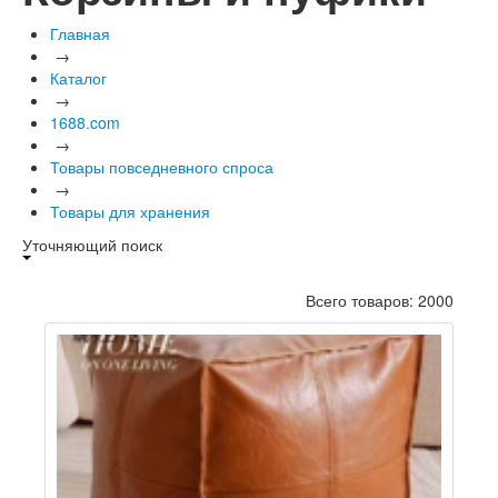
Главная
→
Каталог
→
1688.com
→
Товары повседневного спроса
→
Товары для хранения
Уточняющий поиск
Всего товаров: 2000