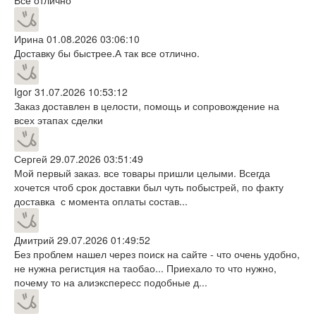
Ирина
01.08.2026 03:06:10
Доставку бы быстрее.А так все отлично.
Igor
31.07.2026 10:53:12
Заказ доставлен в целости, помощь и сопровождение на
всех этапах сделки
Сергей
29.07.2026 03:51:49
Мой первый заказ. все товары пришли целыми. Всегда
хочется чтоб срок доставки был чуть побыстрей, по факту
доставка с момента оплаты состав...
Дмитрий
29.07.2026 01:49:52
Без проблем нашел через поиск на сайте - что очень удобно,
не нужна регистция на таобао... Приехало то что нужно,
почему то на алиэкспересс подобные д...