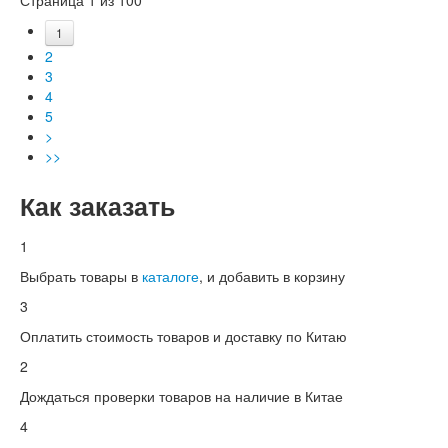
1
2
3
4
5
>
>>
Как заказать
1
Выбрать товары в
каталоге
, и добавить в корзину
3
Оплатить стоимость товаров и доставку по Китаю
2
Дождаться проверки товаров на наличие в Китае
4