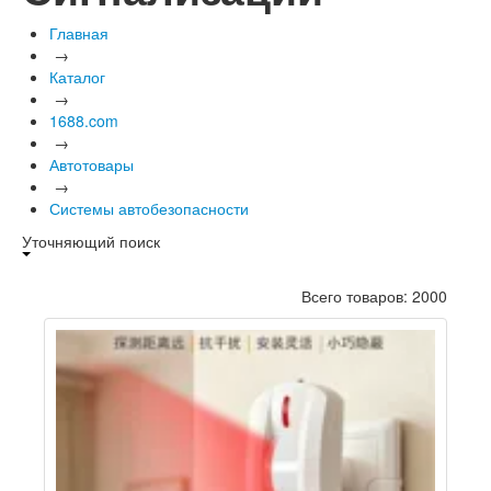
Главная
→
Каталог
→
1688.com
→
Автотовары
→
Системы автобезопасности
Уточняющий поиск
Всего товаров: 2000