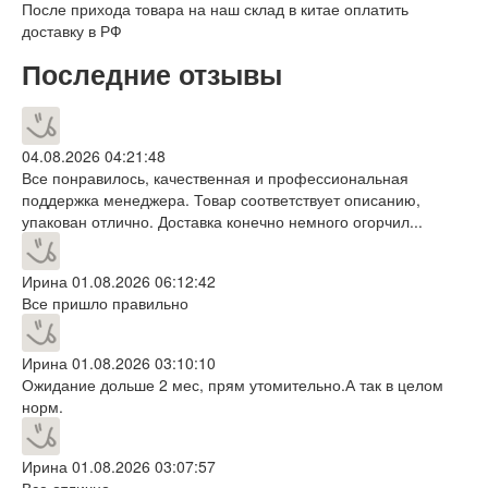
После прихода товара на наш склад в китае оплатить
доставку в РФ
Последние отзывы
04.08.2026 04:21:48
Все понравилось, качественная и профессиональная
поддержка менеджера. Товар соответствует описанию,
упакован отлично. Доставка конечно немного огорчил...
Ирина
01.08.2026 06:12:42
Все пришло правильно
Ирина
01.08.2026 03:10:10
Ожидание дольше 2 мес, прям утомительно.А так в целом
норм.
Ирина
01.08.2026 03:07:57
Все отлично