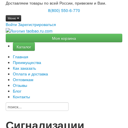
Доставляем товары по всей России, привезем и Вам.
8(800) 550-6-770
Меню
Войти
Зарегистрироваться
Моя корзина
Каталог
Главная
Преимущества
Как заказать
Оплата и доставка
Оптовикам
Отзывы
Блог
Контакты
Сигнализации