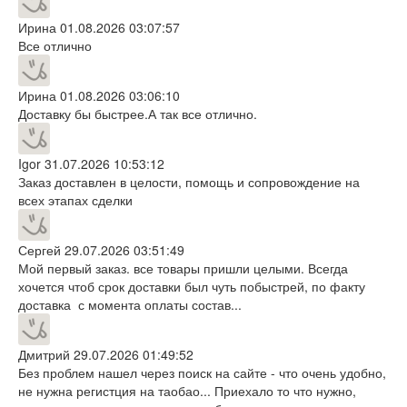
Ирина
01.08.2026 03:07:57
Все отлично
Ирина
01.08.2026 03:06:10
Доставку бы быстрее.А так все отлично.
Igor
31.07.2026 10:53:12
Заказ доставлен в целости, помощь и сопровождение на
всех этапах сделки
Сергей
29.07.2026 03:51:49
Мой первый заказ. все товары пришли целыми. Всегда
хочется чтоб срок доставки был чуть побыстрей, по факту
доставка с момента оплаты состав...
Дмитрий
29.07.2026 01:49:52
Без проблем нашел через поиск на сайте - что очень удобно,
не нужна регистция на таобао... Приехало то что нужно,