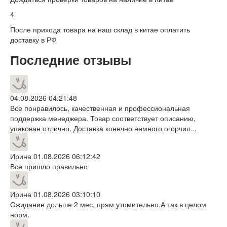
4
После прихода товара на наш склад в китае оплатить
доставку в РФ
Последние отзывы
04.08.2026 04:21:48
Все понравилось, качественная и профессиональная
поддержка менеджера. Товар соответствует описанию,
упакован отлично. Доставка конечно немного огорчил...
Ирина
01.08.2026 06:12:42
Все пришло правильно
Ирина
01.08.2026 03:10:10
Ожидание дольше 2 мес, прям утомительно.А так в целом
норм.