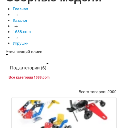
Главная
→
Каталог
→
1688.com
→
Игрушки
Уточняющий поиск
Подкатегории
(6)
Все категории 1688.com
Всего товаров: 2000