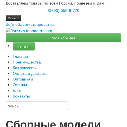
Доставляем товары по всей России, привезем и Вам.
8(800) 550-6-770
Меню
Войти
Зарегистрироваться
Моя корзина
Каталог
Главная
Преимущества
Как заказать
Оплата и доставка
Оптовикам
Отзывы
Блог
Контакты
Сборные модели