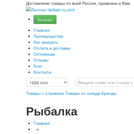
Доставляем товары по всей России, привезем и Вам.
Каталог
Главная
Преимущества
Как заказать
Оплата и доставка
Оптовикам
Отзывы
Блог
Контакты
Товары с отзывами
Товары со склада
Бренды
Рыбалка
Главная
→