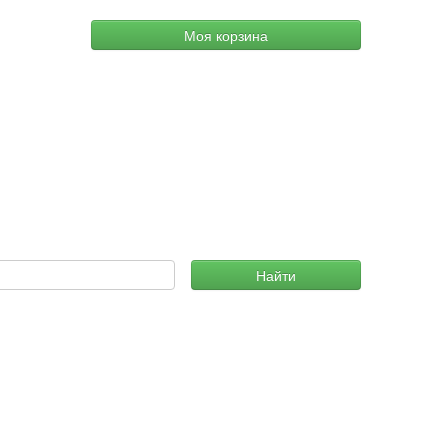
Моя корзина
Найти