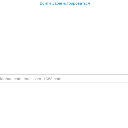
Войти
Зарегистрироваться