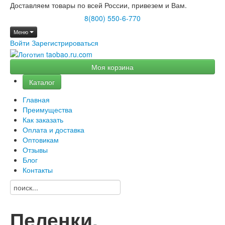
Доставляем товары по всей России, привезем и Вам.
8(800) 550-6-770
Меню
Войти
Зарегистрироваться
Моя корзина
Каталог
Главная
Преимущества
Как заказать
Оплата и доставка
Оптовикам
Отзывы
Блог
Контакты
Пеленки,