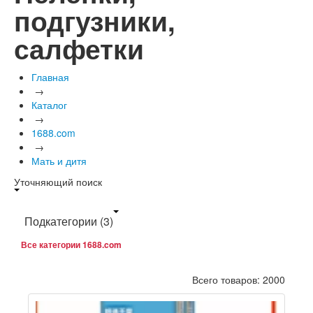
подгузники,
салфетки
Главная
→
Каталог
→
1688.com
→
Мать и дитя
Уточняющий поиск
Подкатегории
(3)
Все категории 1688.com
Всего товаров: 2000