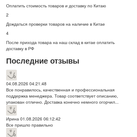
Оплатить стоимость товаров и доставку по Китаю
2
Дождаться проверки товаров на наличие в Китае
4
После прихода товара на наш склад в китае оплатить
доставку в РФ
Последние отзывы
04.08.2026 04:21:48
Все понравилось, качественная и профессиональная
поддержка менеджера. Товар соответствует описанию,
упакован отлично. Доставка конечно немного огорчил...
Ирина
01.08.2026 06:12:42
Все пришло правильно