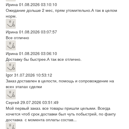
Ирина
01.08.2026 03:10:10
Ожидание дольше 2 мес, прям утомительно.А так в целом
норм.
Ирина
01.08.2026 03:07:57
Все отлично
Ирина
01.08.2026 03:06:10
Доставку бы быстрее.А так все отлично.
Igor
31.07.2026 10:53:12
Заказ доставлен в целости, помощь и сопровождение на
всех этапах сделки
Сергей
29.07.2026 03:51:49
Мой первый заказ. все товары пришли целыми. Всегда
хочется чтоб срок доставки был чуть побыстрей, по факту
доставка с момента оплаты состав...