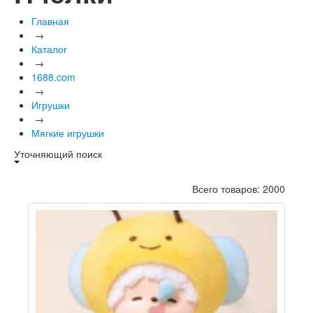
Главная
→
Каталог
→
1688.com
→
Игрушки
→
Мягкие игрушки
Уточняющий поиск
Всего товаров: 2000