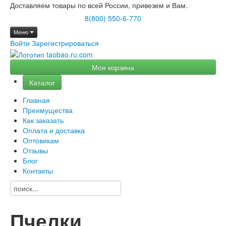
Доставляем товары по всей России, привезем и Вам.
8(800) 550-6-770
Меню
Войти
Зарегистрироваться
Моя корзина
Каталог
Главная
Преимущества
Как заказать
Оплата и доставка
Оптовикам
Отзывы
Блог
Контакты
Пчелки