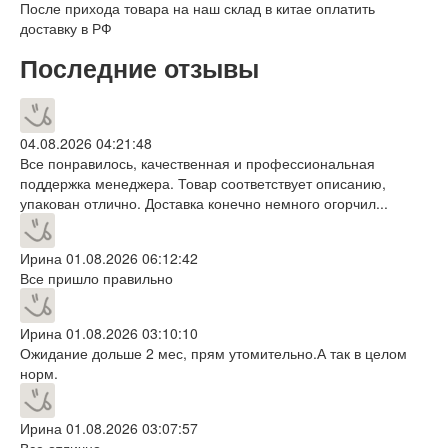
После прихода товара на наш склад в китае оплатить
доставку в РФ
Последние отзывы
04.08.2026 04:21:48
Все понравилось, качественная и профессиональная
поддержка менеджера. Товар соответствует описанию,
упакован отлично. Доставка конечно немного огорчил...
Ирина
01.08.2026 06:12:42
Все пришло правильно
Ирина
01.08.2026 03:10:10
Ожидание дольше 2 мес, прям утомительно.А так в целом
норм.
Ирина
01.08.2026 03:07:57
Все отлично