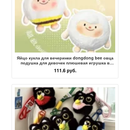
Яйцо кукла для вечеринки dongdong bee овца
подушка для девочек плюшевая игрушка в
подарок кукла оптом
111.6 руб.