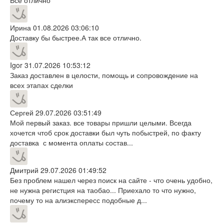
Ирина
01.08.2026 03:06:10
Доставку бы быстрее.А так все отлично.
Igor
31.07.2026 10:53:12
Заказ доставлен в целости, помощь и сопровождение на
всех этапах сделки
Сергей
29.07.2026 03:51:49
Мой первый заказ. все товары пришли целыми. Всегда
хочется чтоб срок доставки был чуть побыстрей, по факту
доставка с момента оплаты состав...
Дмитрий
29.07.2026 01:49:52
Без проблем нашел через поиск на сайте - что очень удобно,
не нужна регистция на таобао... Приехало то что нужно,
почему то на алиэкспересс подобные д...