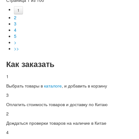
1
2
3
4
5
>
>>
Как заказать
1
Выбрать товары в
каталоге
, и добавить в корзину
3
Оплатить стоимость товаров и доставку по Китаю
2
Дождаться проверки товаров на наличие в Китае
4