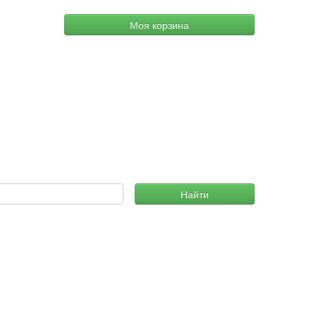
Моя корзина
Найти