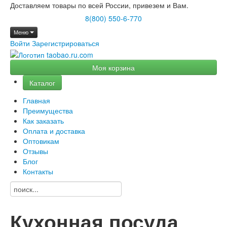
Доставляем товары по всей России, привезем и Вам.
8(800) 550-6-770
Меню
Войти
Зарегистрироваться
Моя корзина
Каталог
Главная
Преимущества
Как заказать
Оплата и доставка
Оптовикам
Отзывы
Блог
Контакты
Кухонная посуда