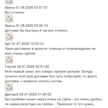
Ирина
01.08.2026 03:07:57
Все отлично
Ирина
01.08.2026 03:06:10
Доставку бы быстрее.А так все отлично.
Igor
31.07.2026 10:53:12
Заказ доставлен в целости, помощь и сопровождение на
всех этапах сделки
Сергей
29.07.2026 03:51:49
Мой первый заказ. все товары пришли целыми. Всегда
хочется чтоб срок доставки был чуть побыстрей, по факту
доставка с момента оплаты состав...
Дмитрий
29.07.2026 01:49:52
Без проблем нашел через поиск на сайте - что очень удобно,
не нужна регистция на таобао... Приехало то что нужно,