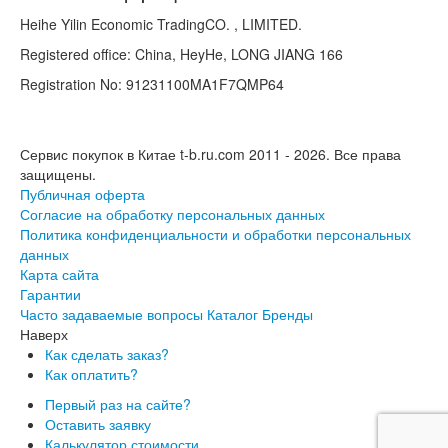
Heihe Yilin Economic TradingCO. , LIMITED.
Registered office: China, HeyHe, LONG JIANG 166
Registration No: 91231100MA1F7QMP64
Сервис покупок в Китае t-b.ru.com 2011 - 2026.
Все права
защищены.
Публичная оферта
Согласие на обработку персональных данных
Политика конфиденциальности и обработки персональных
данных
Карта сайта
Гарантии
Часто задаваемые вопросы
Каталог
Бренды
Наверх
Как сделать заказ?
Как оплатить?
Первый раз на сайте?
Оставить заявку
Калькулятор стоимости