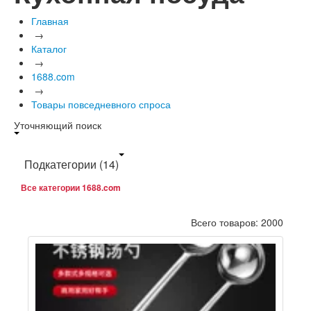
Главная
→
Каталог
→
1688.com
→
Товары повседневного спроса
Уточняющий поиск
Подкатегории
(14)
Все категории 1688.com
Всего товаров: 2000