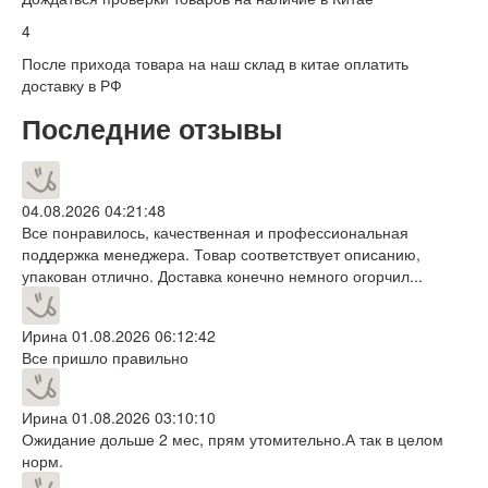
4
После прихода товара на наш склад в китае оплатить
доставку в РФ
Последние отзывы
04.08.2026 04:21:48
Все понравилось, качественная и профессиональная
поддержка менеджера. Товар соответствует описанию,
упакован отлично. Доставка конечно немного огорчил...
Ирина
01.08.2026 06:12:42
Все пришло правильно
Ирина
01.08.2026 03:10:10
Ожидание дольше 2 мес, прям утомительно.А так в целом
норм.