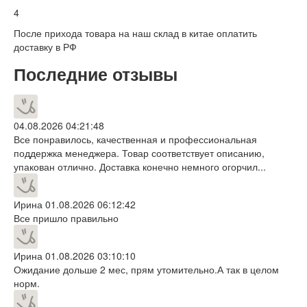
4
После прихода товара на наш склад в китае оплатить
доставку в РФ
Последние отзывы
04.08.2026 04:21:48
Все понравилось, качественная и профессиональная
поддержка менеджера. Товар соответствует описанию,
упакован отлично. Доставка конечно немного огорчил...
Ирина
01.08.2026 06:12:42
Все пришло правильно
Ирина
01.08.2026 03:10:10
Ожидание дольше 2 мес, прям утомительно.А так в целом
норм.