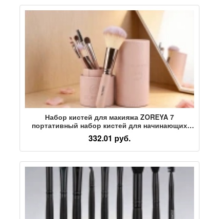
Набор кистей для макияжа ZOREYA 7
портативный набор кистей для начинающих
полный набор кистей для красоты
332.01 руб.