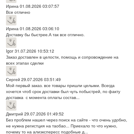
Ирина
01.08.2026 03:07:57
Все отлично
Ирина
01.08.2026 03:06:10
Доставку бы быстрее.А так все отлично.
Igor
31.07.2026 10:53:12
Заказ доставлен в целости, помощь и сопровождение на
всех этапах сделки
Сергей
29.07.2026 03:51:49
Мой первый заказ. все товары пришли целыми. Всегда
хочется чтоб срок доставки был чуть побыстрей, по факту
доставка с момента оплаты состав...
Дмитрий
29.07.2026 01:49:52
Без проблем нашел через поиск на сайте - что очень удобно,
не нужна регистция на таобао... Приехало то что нужно,
почему то на алиэкспересс подобные д...