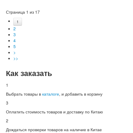
Страница 1 из 17
1
2
3
4
5
>
>>
Как заказать
1
Выбрать товары в
каталоге
, и добавить в корзину
3
Оплатить стоимость товаров и доставку по Китаю
2
Дождаться проверки товаров на наличие в Китае