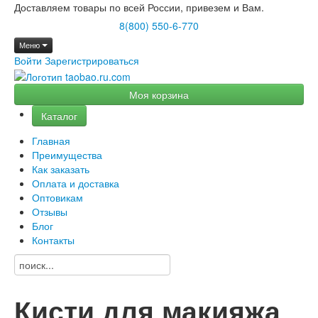
Доставляем товары по всей России, привезем и Вам.
8(800) 550-6-770
Меню
Войти
Зарегистрироваться
Моя корзина
Каталог
Главная
Преимущества
Как заказать
Оплата и доставка
Оптовикам
Отзывы
Блог
Контакты
Кисти для макияжа