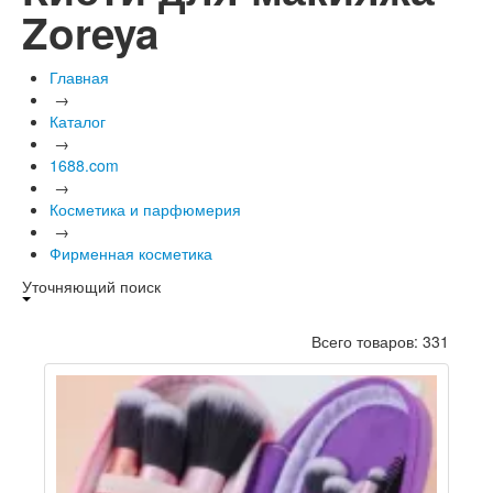
Zoreya
Главная
→
Каталог
→
1688.com
→
Косметика и парфюмерия
→
Фирменная косметика
Уточняющий поиск
Всего товаров: 331