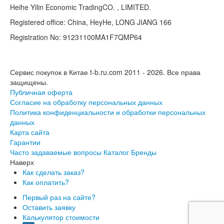
Heihe Yilin Economic TradingCO. , LIMITED.
Registered office: China, HeyHe, LONG JIANG 166
Registration No: 91231100MA1F7QMP64
Сервис покупок в Китае t-b.ru.com 2011 - 2026.
Все права
защищены.
Публичная оферта
Согласие на обработку персональных данных
Политика конфиденциальности и обработки персональных
данных
Карта сайта
Гарантии
Часто задаваемые вопросы
Каталог
Бренды
Наверх
Как сделать заказ?
Как оплатить?
Первый раз на сайте?
Оставить заявку
Калькулятор стоимости