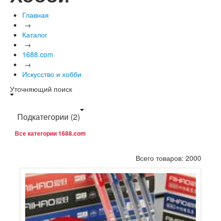
Главная
→
Каталог
→
1688.com
→
Искусство и хобби
Уточняющий поиск
Подкатегории
(2)
Все категории 1688.com
Всего товаров: 2000