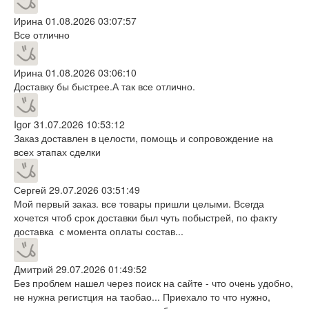
Ирина
01.08.2026 03:07:57
Все отлично
Ирина
01.08.2026 03:06:10
Доставку бы быстрее.А так все отлично.
Igor
31.07.2026 10:53:12
Заказ доставлен в целости, помощь и сопровождение на
всех этапах сделки
Сергей
29.07.2026 03:51:49
Мой первый заказ. все товары пришли целыми. Всегда
хочется чтоб срок доставки был чуть побыстрей, по факту
доставка с момента оплаты состав...
Дмитрий
29.07.2026 01:49:52
Без проблем нашел через поиск на сайте - что очень удобно,
не нужна регистция на таобао... Приехало то что нужно,