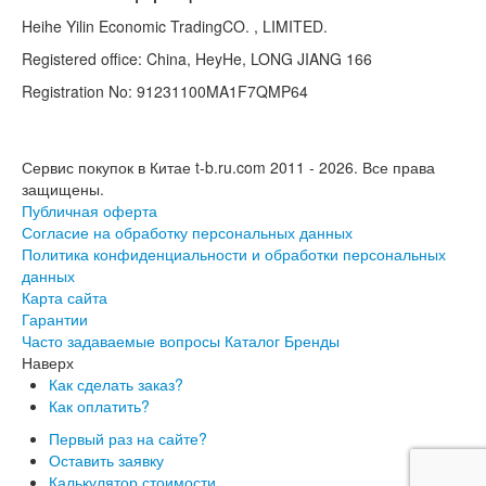
Heihe Yilin Economic TradingCO. , LIMITED.
Registered office: China, HeyHe, LONG JIANG 166
Registration No: 91231100MA1F7QMP64
Сервис покупок в Китае t-b.ru.com 2011 - 2026.
Все права
защищены.
Публичная оферта
Согласие на обработку персональных данных
Политика конфиденциальности и обработки персональных
данных
Карта сайта
Гарантии
Часто задаваемые вопросы
Каталог
Бренды
Наверх
Как сделать заказ?
Как оплатить?
Первый раз на сайте?
Оставить заявку
Калькулятор стоимости