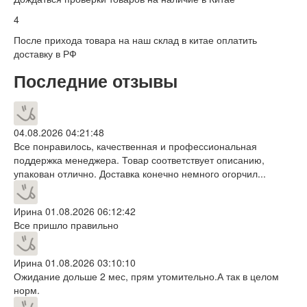
4
После прихода товара на наш склад в китае оплатить
доставку в РФ
Последние отзывы
04.08.2026 04:21:48
Все понравилось, качественная и профессиональная
поддержка менеджера. Товар соответствует описанию,
упакован отлично. Доставка конечно немного огорчил...
Ирина
01.08.2026 06:12:42
Все пришло правильно
Ирина
01.08.2026 03:10:10
Ожидание дольше 2 мес, прям утомительно.А так в целом
норм.