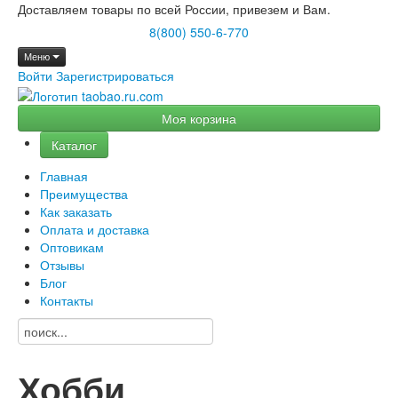
Доставляем товары по всей России, привезем и Вам.
8(800) 550-6-770
Меню
Войти
Зарегистрироваться
Моя корзина
Каталог
Главная
Преимущества
Как заказать
Оплата и доставка
Оптовикам
Отзывы
Блог
Контакты
Хобби