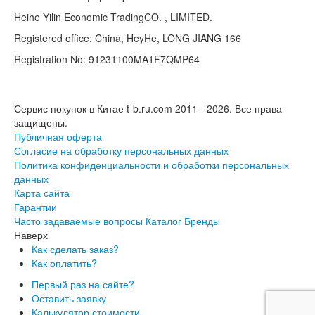
Heihe Yilin Economic TradingCO. , LIMITED.
Registered office: China, HeyHe, LONG JIANG 166
Registration No: 91231100MA1F7QMP64
Сервис покупок в Китае t-b.ru.com 2011 - 2026.
Все права
защищены.
Публичная оферта
Согласие на обработку персональных данных
Политика конфиденциальности и обработки персональных
данных
Карта сайта
Гарантии
Часто задаваемые вопросы
Каталог
Бренды
Наверх
Как сделать заказ?
Как оплатить?
Первый раз на сайте?
Оставить заявку
Калькулятор стоимости