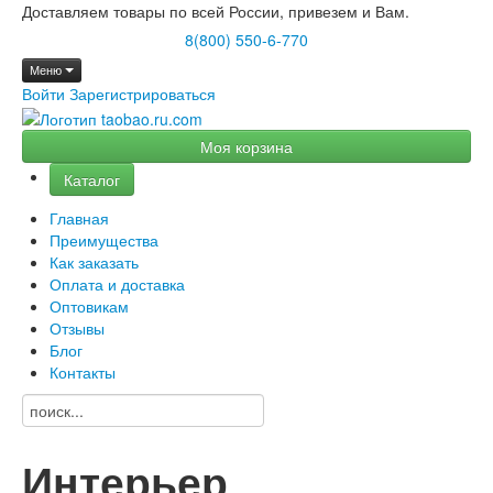
Доставляем товары по всей России, привезем и Вам.
8(800) 550-6-770
Меню
Войти
Зарегистрироваться
Моя корзина
Каталог
Главная
Преимущества
Как заказать
Оплата и доставка
Оптовикам
Отзывы
Блог
Контакты
Интерьер