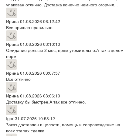
упакован отлично. Доставка конечно немного огорчил...
Ирина
01.08.2026 06:12:42
Все пришло правильно
Ирина
01.08.2026 03:10:10
Ожидание дольше 2 мес, прям утомительно.А так в целом
норм.
Ирина
01.08.2026 03:07:57
Все отлично
Ирина
01.08.2026 03:06:10
Доставку бы быстрее.А так все отлично.
Igor
31.07.2026 10:53:12
Заказ доставлен в целости, помощь и сопровождение на
всех этапах сделки