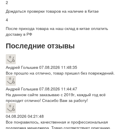
2
Дождаться проверки товаров на наличие в Китае
4
После прихода товара на наш склад в китае оплатить
доставку в РФ
Последние отзывы
Андрей Голышев
07.08.2026 11:48:35
Все прошло на отлично, товар пришел без повреждений.
Андрей Голышев
07.08.2026 11:44:47
На данном сайте заказываю с 2019г, каждый год всё
проходит отлично! Спасибо Вам за работу!
04.08.2026 04:21:48
Все понравилось, качественная и профессиональная
поддержка менеджера. Товар соответствует описанию,