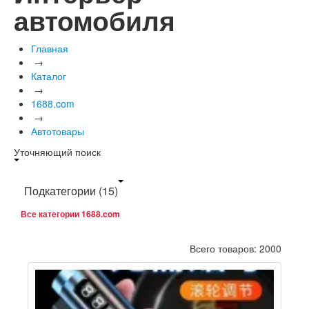
автомобиля
Главная
→
Каталог
→
1688.com
→
Автотовары
Уточняющий поиск
Подкатегории
(15)
Все категории 1688.com
Всего товаров: 2000