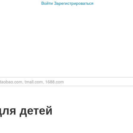
Войти
Зарегистрироваться
ля детей