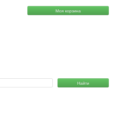
Моя корзина
Найти