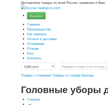
Доставляем товары по всей России, привезем и Вам.
Каталог
Главная
Преимущества
Как заказать
Оплата и доставка
Оптовикам
Отзывы
Блог
Контакты
Товары с отзывами
Товары со склада
Бренды
Головные уборы д
Главная
→