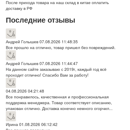
После прихода товара на наш склад в китае оплатить
доставку в РФ
Последние отзывы
Андрей Голышев
07.08.2026 11:48:35
Все прошло на отлично, товар пришел без повреждений.
Андрей Голышев
07.08.2026 11:44:47
На данном сайте заказываю с 2019г, каждый год всё
проходит отлично! Спасибо Вам за работу!
04.08.2026 04:21:48
Все понравилось, качественная и профессиональная
поддержка менеджера. Товар соответствует описанию,
упакован отлично. Доставка конечно немного огорчил...
Ирина
01.08.2026 06:12:42
Все пришло правильно