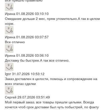
Ирина
01.08.2026 03:10:10
Ожидание дольше 2 мес, прям утомительно.А так в целом
норм.
Ирина
01.08.2026 03:07:57
Все отлично
Ирина
01.08.2026 03:06:10
Доставку бы быстрее.А так все отлично.
Igor
31.07.2026 10:53:12
Заказ доставлен в целости, помощь и сопровождение на
всех этапах сделки
Сергей
29.07.2026 03:51:49
Мой первый заказ. все товары пришли целыми. Всегда
хочется чтоб срок доставки был чуть побыстрей, по факту