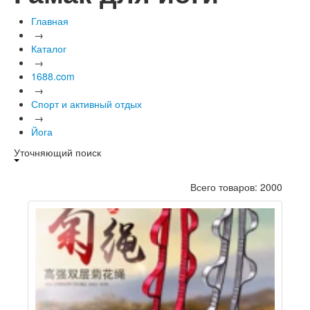
Главная
→
Каталог
→
1688.com
→
Спорт и активный отдых
→
Йога
Уточняющий поиск
Всего товаров: 2000