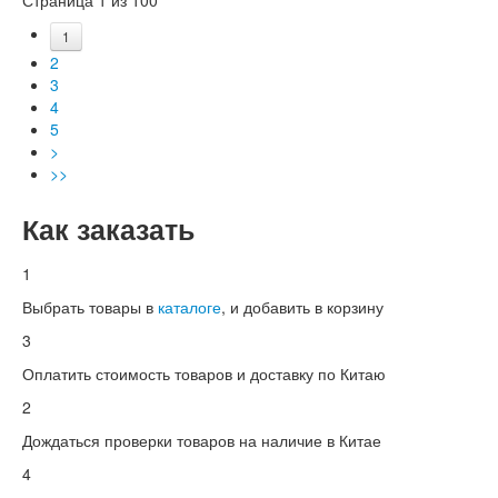
1
2
3
4
5
>
>>
Как заказать
1
Выбрать товары в
каталоге
, и добавить в корзину
3
Оплатить стоимость товаров и доставку по Китаю
2
Дождаться проверки товаров на наличие в Китае
4