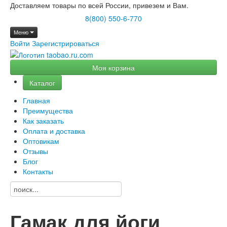
Доставляем товары по всей России, привезем и Вам.
8(800) 550-6-770
Меню
Войти
Зарегистрироваться
Моя корзина
Каталог
Главная
Преимущества
Как заказать
Оплата и доставка
Оптовикам
Отзывы
Блог
Контакты
Гамак для йоги