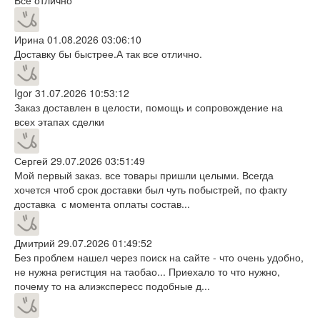
Ирина
01.08.2026 03:06:10
Доставку бы быстрее.А так все отлично.
Igor
31.07.2026 10:53:12
Заказ доставлен в целости, помощь и сопровождение на
всех этапах сделки
Сергей
29.07.2026 03:51:49
Мой первый заказ. все товары пришли целыми. Всегда
хочется чтоб срок доставки был чуть побыстрей, по факту
доставка с момента оплаты состав...
Дмитрий
29.07.2026 01:49:52
Без проблем нашел через поиск на сайте - что очень удобно,
не нужна регистция на таобао... Приехало то что нужно,
почему то на алиэкспересс подобные д...