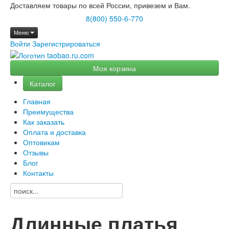
Доставляем товары по всей России, привезем и Вам.
8(800) 550-6-770
Меню
Войти
Зарегистрироваться
Моя корзина
Каталог
Главная
Преимущества
Как заказать
Оплата и доставка
Оптовикам
Отзывы
Блог
Контакты
Длинные платья