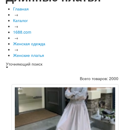
Главная
→
Каталог
→
1688.com
→
Женская одежда
→
Женские платья
Уточняющий поиск
Всего товаров: 2000