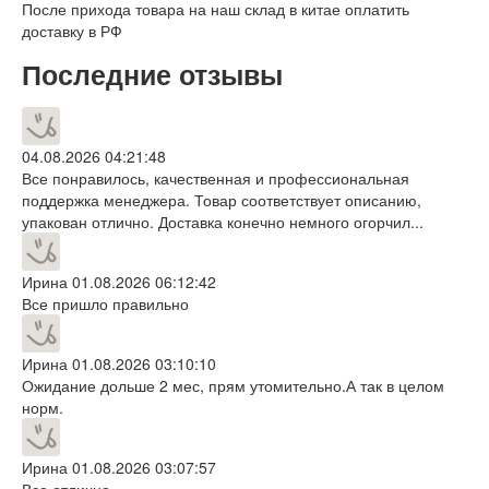
После прихода товара на наш склад в китае оплатить
доставку в РФ
Последние отзывы
04.08.2026 04:21:48
Все понравилось, качественная и профессиональная
поддержка менеджера. Товар соответствует описанию,
упакован отлично. Доставка конечно немного огорчил...
Ирина
01.08.2026 06:12:42
Все пришло правильно
Ирина
01.08.2026 03:10:10
Ожидание дольше 2 мес, прям утомительно.А так в целом
норм.
Ирина
01.08.2026 03:07:57
Все отлично