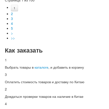
1
2
3
4
5
>
>>
Как заказать
1
Выбрать товары в
каталоге
, и добавить в корзину
3
Оплатить стоимость товаров и доставку по Китаю
2
Дождаться проверки товаров на наличие в Китае
4