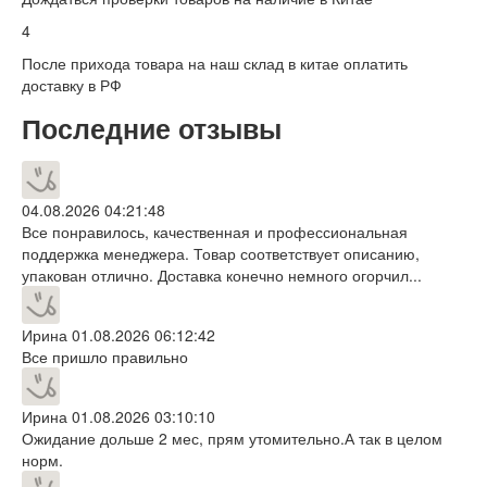
4
После прихода товара на наш склад в китае оплатить
доставку в РФ
Последние отзывы
04.08.2026 04:21:48
Все понравилось, качественная и профессиональная
поддержка менеджера. Товар соответствует описанию,
упакован отлично. Доставка конечно немного огорчил...
Ирина
01.08.2026 06:12:42
Все пришло правильно
Ирина
01.08.2026 03:10:10
Ожидание дольше 2 мес, прям утомительно.А так в целом
норм.