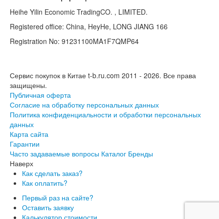
Heihe Yilin Economic TradingCO. , LIMITED.
Registered office: China, HeyHe, LONG JIANG 166
Registration No: 91231100MA1F7QMP64
Сервис покупок в Китае t-b.ru.com 2011 - 2026.
Все права
защищены.
Публичная оферта
Согласие на обработку персональных данных
Политика конфиденциальности и обработки персональных
данных
Карта сайта
Гарантии
Часто задаваемые вопросы
Каталог
Бренды
Наверх
Как сделать заказ?
Как оплатить?
Первый раз на сайте?
Оставить заявку
Калькулятор стоимости