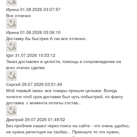
Ирина
01.08.2026 03:07:57
Все отлично
Ирина
01.08.2026 03:06:10
Доставку бы быстрее.А так все отлично.
Igor
31.07.2026 10:53:12
Заказ доставлен в целости, помощь и сопровождение на
всех этапах сделки
Сергей
29.07.2026 03:51:49
Мой первый заказ. все товары пришли целыми. Всегда
хочется чтоб срок доставки был чуть побыстрей, по факту
доставка с момента оплаты состав...
Дмитрий
29.07.2026 01:49:52
Без проблем нашел через поиск на сайте - что очень удобно,
не нужна регистция на таобао... Приехало то что нужно,