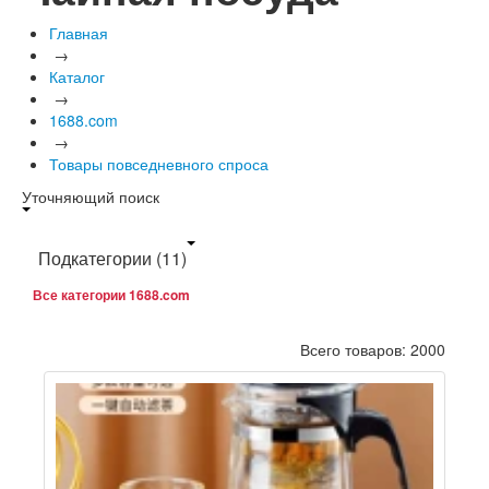
Главная
→
Каталог
→
1688.com
→
Товары повседневного спроса
Уточняющий поиск
Подкатегории
(11)
Все категории 1688.com
Всего товаров: 2000