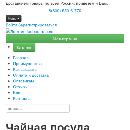
Доставляем товары по всей России, привезем и Вам.
8(800) 550-6-770
Меню
Войти
Зарегистрироваться
Моя корзина
Каталог
Главная
Преимущества
Как заказать
Оплата и доставка
Оптовикам
Отзывы
Блог
Контакты
Чайная посуда