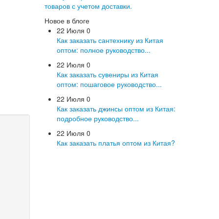
товаров с учетом доставки.
Новое в блоге
22 Июля
0
Как заказать сантехнику из Китая
оптом: полное руководство...
22 Июля
0
Как заказать сувениры из Китая
оптом: пошаговое руководство...
22 Июля
0
Как заказать джинсы оптом из Китая:
подробное руководство...
22 Июля
0
Как заказать платья оптом из Китая?