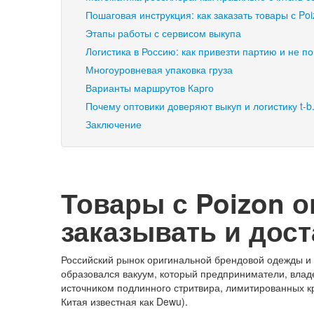
Пошаговая инструкция: как заказать товары с Po
Этапы работы с сервисом выкупа
Логистика в Россию: как привезти партию и не п
Многоуровневая упаковка груза
Варианты маршрутов Карго
Почему оптовики доверяют выкуп и логистику t-b
Заключение
Товары с Poizon о
заказывать и дос
Российский рынок оригинальной брендовой одежды и 
образовался вакуум, который предприниматели, влад
источником подлинного стритвира, лимитированных кр
Китая известная как Dewu).