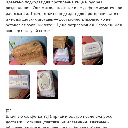
идеально подходят для протирания лица и рук без
раздражения. Они мягкие, плотные и не деформируются при
растяжении. Также отлично подходят для протирания столов
и чистки детских игрушек — достаточно влажные, но не
оставляют водяных пятен. Цена потрясающая, незаменимая
вещь для каждой семьи!
白*
Влажные салфетки Yujia пришли быстро после экспресс-
доставки. Большая упаковка, качественные, влажные и
обладают сильным очищающим действием. Качество