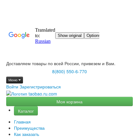
Доставляем товары по всей России, привезем и Вам.
8(800) 550-6-770
Меню
Войти
Зарегистрироваться
Моя корзина
Каталог
Главная
Преимущества
Как заказать