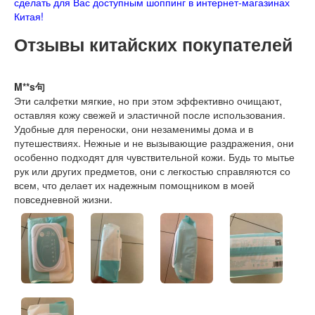
сделать для Вас доступным шоппинг в интернет-магазинах
Китая!
Отзывы китайских покупателей
M**s句
Эти салфетки мягкие, но при этом эффективно очищают,
оставляя кожу свежей и эластичной после использования.
Удобные для переноски, они незаменимы дома и в
путешествиях. Нежные и не вызывающие раздражения, они
особенно подходят для чувствительной кожи. Будь то мытье
рук или других предметов, они с легкостью справляются со
всем, что делает их надежным помощником в моей
повседневной жизни.