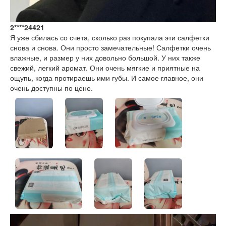
2****24421
Я уже сбилась со счета, сколько раз покупала эти салфетки
снова и снова. Они просто замечательные! Салфетки очень
влажные, и размер у них довольно большой. У них также
свежий, легкий аромат. Они очень мягкие и приятные на
ощупь, когда протираешь ими губы. И самое главное, они
очень доступны по цене.