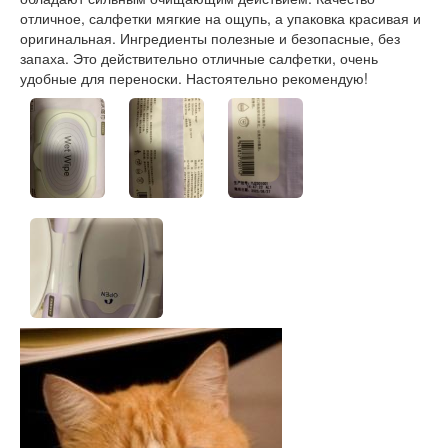
отличное, салфетки мягкие на ощупь, а упаковка красивая и
оригинальная. Ингредиенты полезные и безопасные, без
запаха. Это действительно отличные салфетки, очень
удобные для переноски. Настоятельно рекомендую!