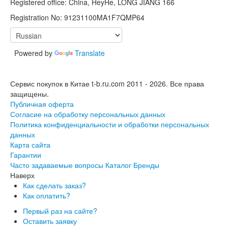
Registered office: China, HeyHe, LONG JIANG 166
Registration No: 91231100MA1F7QMP64
Powered by
Translate
Сервис покупок в Китае t-b.ru.com 2011 - 2026.
Все права
защищены.
Публичная оферта
Согласие на обработку персональных данных
Политика конфиденциальности и обработки персональных
данных
Карта сайта
Гарантии
Часто задаваемые вопросы
Каталог
Бренды
Наверх
Как сделать заказ?
Как оплатить?
Первый раз на сайте?
Оставить заявку