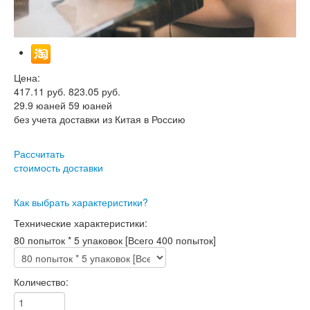
Цена:
417.11
руб.
823.05 руб.
29.9
юаней
59 юаней
без учета доставки из Китая в Россию
Рассчитать
стоимость доставки
Как выбрать характеристики?
Технические характеристики:
80 попыток * 5 упаковок [Всего 400 попыток]
Количество: