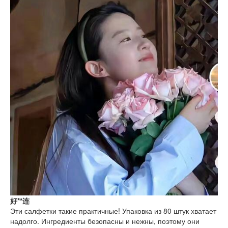
好**连
Эти салфетки такие практичные! Упаковка из 80 штук хватает
надолго. Ингредиенты безопасны и нежны, поэтому они