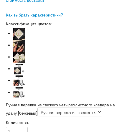
Как выбрать характеристики?
Классификация цветов:
Ручная веревка из свежего четырехлистного клевера на
удачу [бежевый]
Количество: