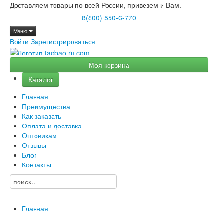
Доставляем товары по всей России, привезем и Вам.
8(800) 550-6-770
Меню
Войти
Зарегистрироваться
Моя корзина
Каталог
Главная
Преимущества
Как заказать
Оплата и доставка
Оптовикам
Отзывы
Блог
Контакты
Главная
→