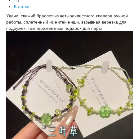
Каталог
Удачи, свежий браслет из четырехлистного клевера ручной
работы, сплетенный из нитей ниши, взрывная веревка для
подружек, темпераментный подарок для пары