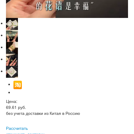
Цена:
69.61
руб.
без учета доставки из Китая в Россию
Рассчитать
стоимость доставки