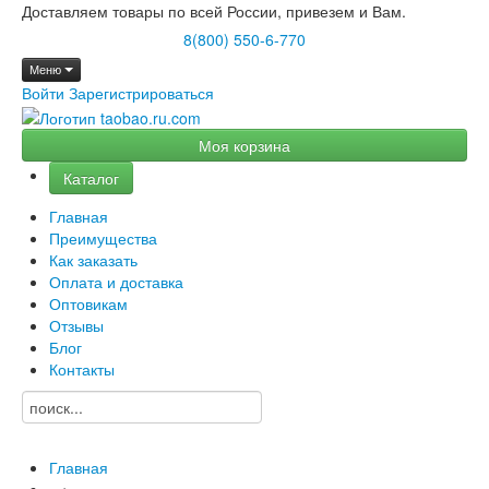
Доставляем товары по всей России, привезем и Вам.
8(800) 550-6-770
Меню
Войти
Зарегистрироваться
Моя корзина
Каталог
Главная
Преимущества
Как заказать
Оплата и доставка
Оптовикам
Отзывы
Блог
Контакты
Главная
→