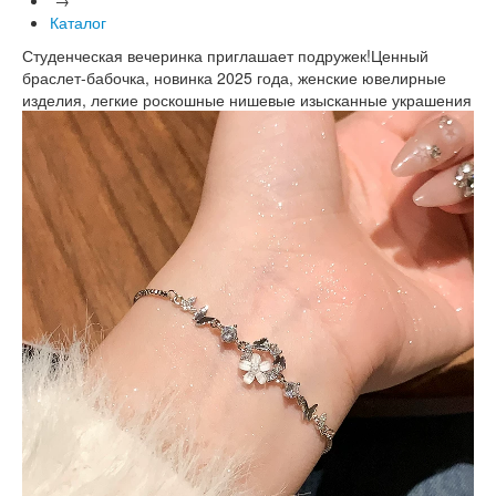
Каталог
Студенческая вечеринка приглашает подружек!Ценный
браслет-бабочка, новинка 2025 года, женские ювелирные
изделия, легкие роскошные нишевые изысканные украшения