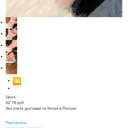
Цена:
62.78
руб.
без учета доставки из Китая в Россию
Рассчитать
стоимость доставки