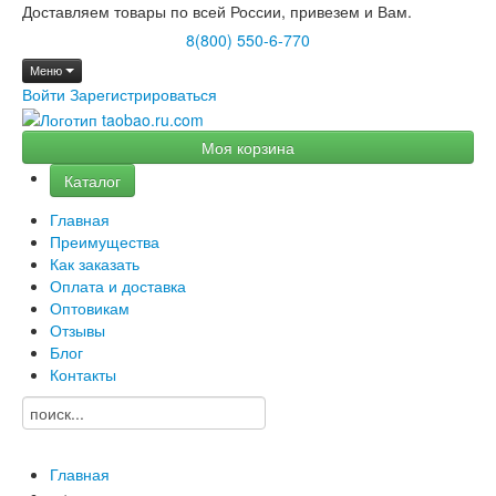
Доставляем товары по всей России, привезем и Вам.
8(800) 550-6-770
Меню
Войти
Зарегистрироваться
Моя корзина
Каталог
Главная
Преимущества
Как заказать
Оплата и доставка
Оптовикам
Отзывы
Блог
Контакты
Главная
→