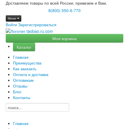
Доставляем товары по всей России, привезем и Вам.
8(800) 550-6-770
Меню
Войти
Зарегистрироваться
Моя корзина
Каталог
Главная
Преимущества
Как заказать
Оплата и доставка
Оптовикам
Отзывы
Блог
Контакты
Главная
→