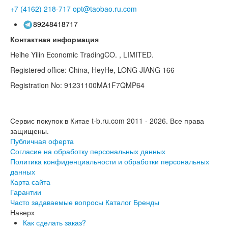
+7 (4162)
218-717
opt@taobao.ru.com
89248418717
Контактная информация
Heihe Yilin Economic TradingCO. , LIMITED.
Registered office: China, HeyHe, LONG JIANG 166
Registration No: 91231100MA1F7QMP64
Сервис покупок в Китае t-b.ru.com 2011 - 2026.
Все права
защищены.
Публичная оферта
Согласие на обработку персональных данных
Политика конфиденциальности и обработки персональных
данных
Карта сайта
Гарантии
Часто задаваемые вопросы
Каталог
Бренды
Наверх
Как сделать заказ?