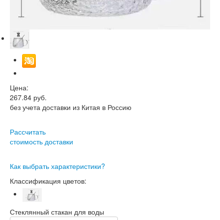
Цена:
267.84
руб.
без учета доставки из Китая в Россию
Рассчитать
стоимость доставки
Как выбрать характеристики?
Классификация цветов:
Стеклянный стакан для воды