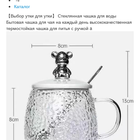
Каталог
【Выбор утки для утки】 Стеклянная чашка для воды
Бытовая чашка для чая на каждый день высококачественная
термостойкая чашка для питья с ручкой a