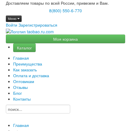
Доставляем товары по всей России, привезем и Вам.
8(800) 550-6-770
Меню
Войти
Зарегистрироваться
Моя корзина
Каталог
Главная
Преимущества
Как заказать
Оплата и доставка
Оптовикам
Отзывы
Блог
Контакты
Главная
→