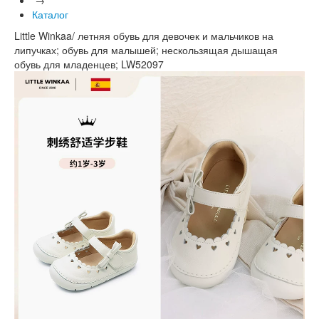
Каталог
Little Winkaa/ летняя обувь для девочек и мальчиков на
липучках; обувь для малышей; нескользящая дышащая
обувь для младенцев; LW52097