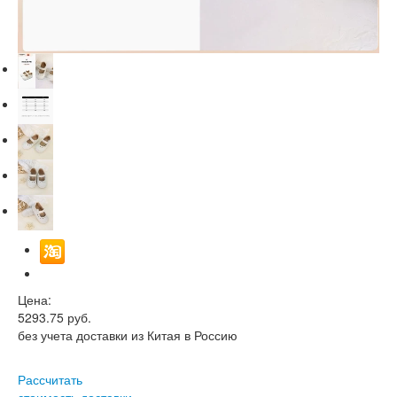
Цена:
5293.75
руб.
без учета доставки из Китая в Россию
Рассчитать
стоимость доставки