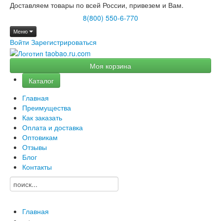
Доставляем товары по всей России, привезем и Вам.
8(800) 550-6-770
Меню
Войти
Зарегистрироваться
Моя корзина
Каталог
Главная
Преимущества
Как заказать
Оплата и доставка
Оптовикам
Отзывы
Блог
Контакты
Главная
→