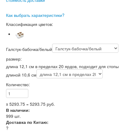
Как выбрать характеристики?
Классификация цветов:
Галстук-бабочка/белый
размер:
длина 12,1 см в пределах 20 ярдов, подходит для стопы
длиной 10,6 см
Количество:
x
5293.75
=
5293.75
руб.
В наличии:
999
шт.
Доставка по Китаю:
?