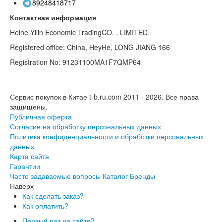
89248418717
Контактная информация
Heihe Yilin Economic TradingCO. , LIMITED.
Registered office: China, HeyHe, LONG JIANG 166
Registration No: 91231100MA1F7QMP64
Сервис покупок в Китае t-b.ru.com 2011 - 2026.
Все права
защищены.
Публичная оферта
Согласие на обработку персональных данных
Политика конфиденциальности и обработки персональных
данных
Карта сайта
Гарантии
Часто задаваемые вопросы
Каталог
Бренды
Наверх
Как сделать заказ?
Как оплатить?
Первый раз на сайте?