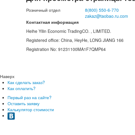
Розничный отдел
8(800)
550-6-770
zakaz@taobao.ru.com
Контактная информация
Heihe Yilin Economic TradingCO. , LIMITED.
Registered office: China, HeyHe, LONG JIANG 166
Registration No: 91231100MA1F7QMP64
Наверх
Как сделать заказ?
Как оплатить?
Первый раз на сайте?
Оставить заявку
Калькулятор стоимости