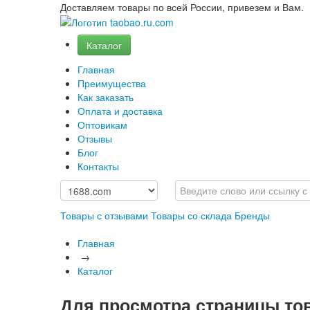
Доставляем товары по всей России, привезем и Вам.
Каталог
Главная
Преимущества
Как заказать
Оплата и доставка
Оптовикам
Отзывы
Блог
Контакты
Товары с отзывами
Товары со склада
Бренды
Главная
→
Каталог
Для просмотра страницы то