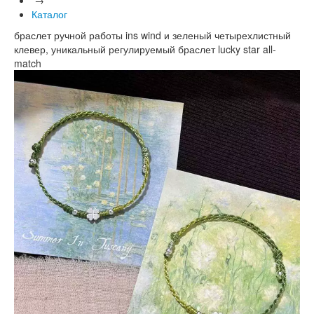
Каталог
браслет ручной работы ins wind и зеленый четырехлистный
клевер, уникальный регулируемый браслет lucky star all-
match