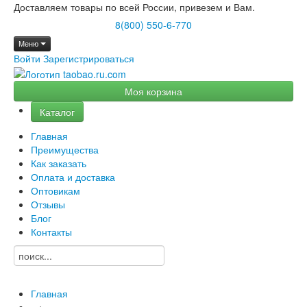
Доставляем товары по всей России, привезем и Вам.
8(800) 550-6-770
Меню
Войти
Зарегистрироваться
Моя корзина
Каталог
Главная
Преимущества
Как заказать
Оплата и доставка
Оптовикам
Отзывы
Блог
Контакты
Главная
→