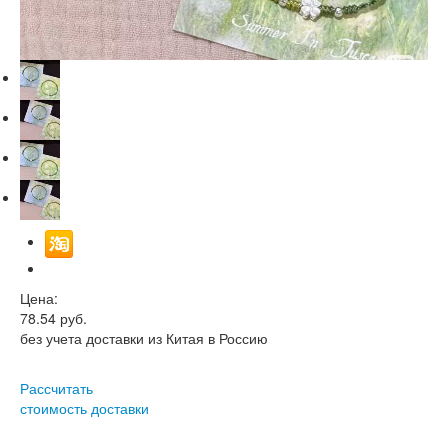
Цена:
78.54
руб.
без учета доставки из Китая в Россию
Рассчитать
стоимость доставки