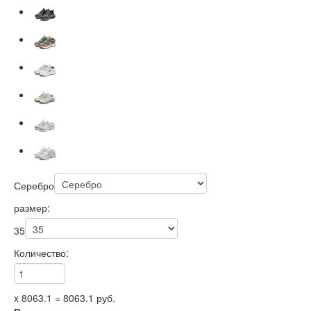
Серебро
размер:
35
Количество:
x
8063.1
=
8063.1
руб.