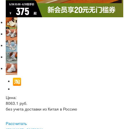
Цена:
8063.1
руб.
без учета доставки из Китая в Россию
Рассчитать
стоимость доставки