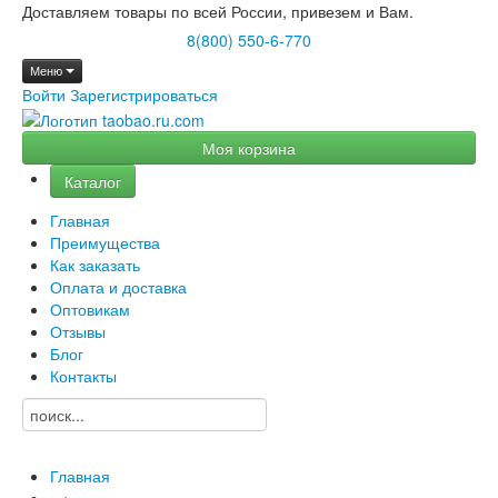
Доставляем товары по всей России, привезем и Вам.
8(800) 550-6-770
Меню
Войти
Зарегистрироваться
Моя корзина
Каталог
Главная
Преимущества
Как заказать
Оплата и доставка
Оптовикам
Отзывы
Блог
Контакты
Главная
→