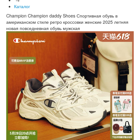
Каталог
Champion Champion daddy Shoes Спортивная обувь в
американском стиле ретро кроссовки женские 2025 летняя
новая повседневная обувь мужская