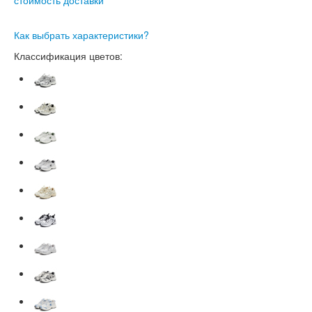
Как выбрать характеристики?
Классификация цветов: