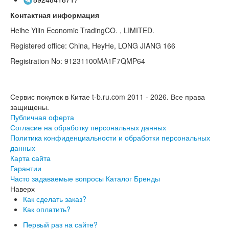
Контактная информация
Heihe Yilin Economic TradingCO. , LIMITED.
Registered office: China, HeyHe, LONG JIANG 166
Registration No: 91231100MA1F7QMP64
Сервис покупок в Китае t-b.ru.com 2011 - 2026.
Все права
защищены.
Публичная оферта
Согласие на обработку персональных данных
Политика конфиденциальности и обработки персональных
данных
Карта сайта
Гарантии
Часто задаваемые вопросы
Каталог
Бренды
Наверх
Как сделать заказ?
Как оплатить?
Первый раз на сайте?