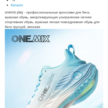
Каталог
onemix play - профессиональные кроссовки для бега,
мужская обувь, амортизирующая ультралегкая летняя
спортивная обувь, мужская легкая повседневная обувь для
бега трусцой, женская