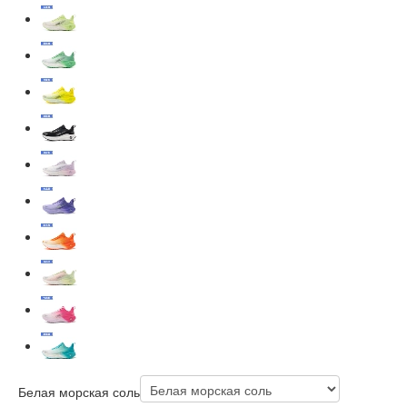
Белая морская соль