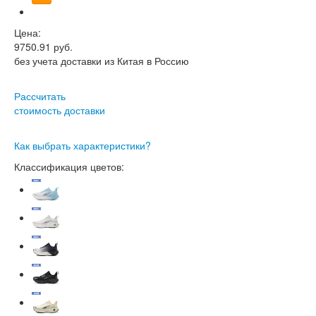
Цена:
9750.91
руб.
без учета доставки из Китая в Россию
Рассчитать
стоимость доставки
Как выбрать характеристики?
Классификация цветов: