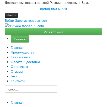
Доставляем товары по всей России, привезем и Вам.
8(800) 550-6-770
Меню
Войти
Зарегистрироваться
Моя корзина
Каталог
Главная
Преимущества
Как заказать
Оплата и доставка
Оптовикам
Отзывы
Блог
Контакты
Главная
→