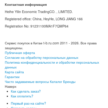
Контактная информация
Heihe Yilin Economic TradingCO. , LIMITED.
Registered office: China, HeyHe, LONG JIANG 166
Registration No: 91231100MA1F7QMP64
Сервис покупок в Китае t-b.ru.com 2011 - 2026.
Все права
защищены.
Публичная оферта
Согласие на обработку персональных данных
Политика конфиденциальности и обработки персональных
данных
Карта сайта
Гарантии
Часто задаваемые вопросы
Каталог
Бренды
Наверх
Как сделать заказ?
Как оплатить?
Первый раз на сайте?
Оставить заявку