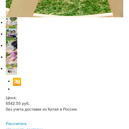
Цена:
6542.55
руб.
без учета доставки из Китая в Россию
Рассчитать
стоимость доставки