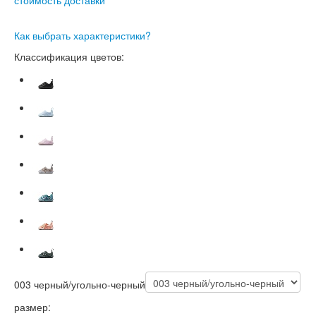
Как выбрать характеристики?
Классификация цветов:
003 черный/угольно-черный
размер: