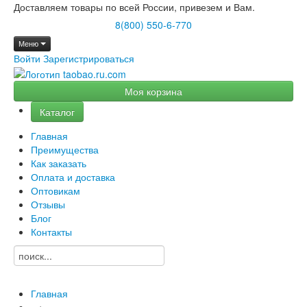
Доставляем товары по всей России, привезем и Вам.
8(800) 550-6-770
Меню
Войти
Зарегистрироваться
Моя корзина
Каталог
Главная
Преимущества
Как заказать
Оплата и доставка
Оптовикам
Отзывы
Блог
Контакты
Главная
→