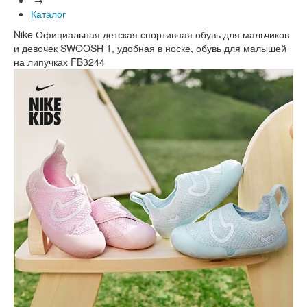
Каталог
Nike Официальная детская спортивная обувь для мальчиков
и девочек SWOOSH 1, удобная в носке, обувь для малышей
на липучках FB3244