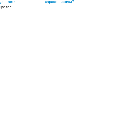
 доставки
характеристики?
цветов: