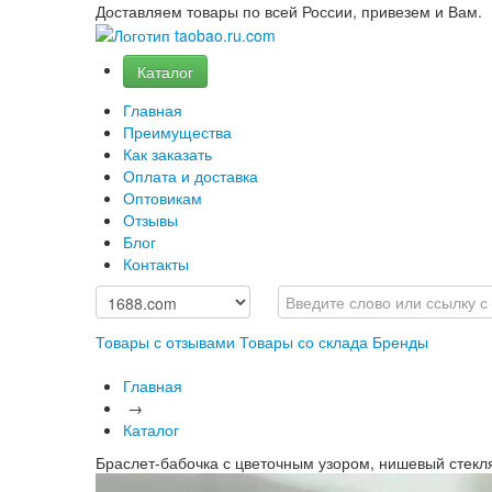
Доставляем товары по всей России, привезем и Вам.
Каталог
Главная
Преимущества
Как заказать
Оплата и доставка
Оптовикам
Отзывы
Блог
Контакты
Товары с отзывами
Товары со склада
Бренды
Главная
→
Каталог
Браслет-бабочка с цветочным узором, нишевый стекля