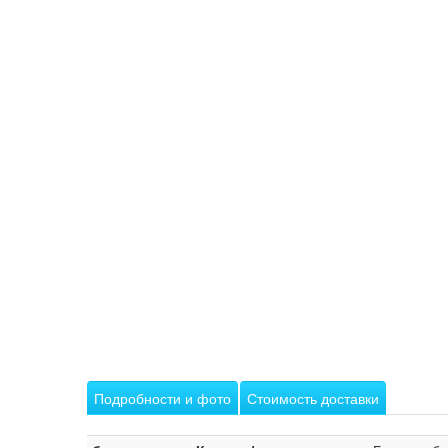
Подробности и фото
Стоимость доставки