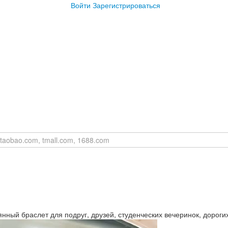
Войти
Зарегистрироваться
нный браслет для подруг, друзей, студенческих вечеринок, дороги