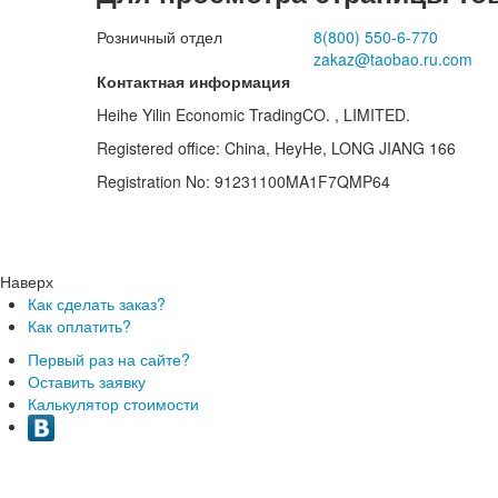
Розничный отдел
8(800)
550-6-770
zakaz@taobao.ru.com
Контактная информация
Heihe Yilin Economic TradingCO. , LIMITED.
Registered office: China, HeyHe, LONG JIANG 166
Registration No: 91231100MA1F7QMP64
Наверх
Как сделать заказ?
Как оплатить?
Первый раз на сайте?
Оставить заявку
Калькулятор стоимости