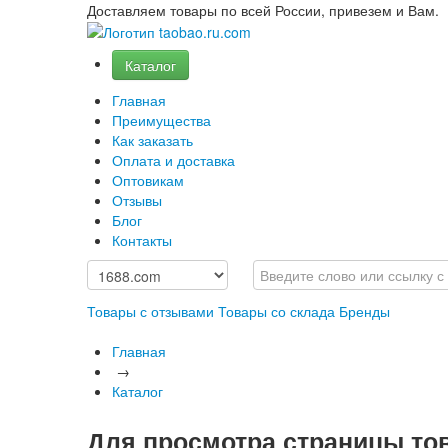
Доставляем товары по всей России, привезем и Вам.
Каталог
Главная
Преимущества
Как заказать
Оплата и доставка
Оптовикам
Отзывы
Блог
Контакты
Товары с отзывами
Товары со склада
Бренды
Главная
→
Каталог
Для просмотра страницы то