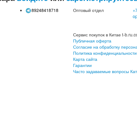
89248418718
Оптовый отдел
+7
o
Сервис покупок в Китае t-b.ru.c
Публичная оферта
Согласие на обработку персон
Политика конфиденциальности
Карта сайта
Гарантии
Часто задаваемые вопросы
Кат