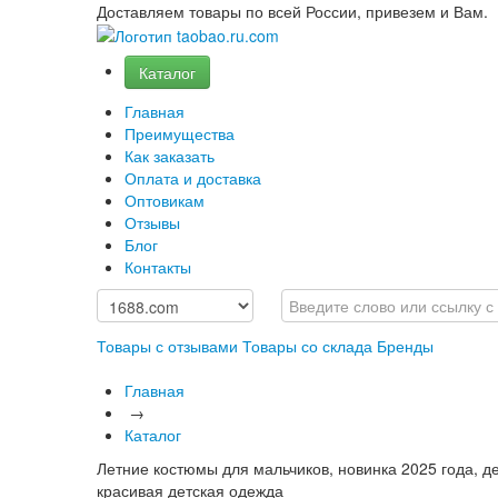
Доставляем товары по всей России, привезем и Вам.
Каталог
Главная
Преимущества
Как заказать
Оплата и доставка
Оптовикам
Отзывы
Блог
Контакты
Товары с отзывами
Товары со склада
Бренды
Главная
→
Каталог
Летние костюмы для мальчиков, новинка 2025 года, д
красивая детская одежда