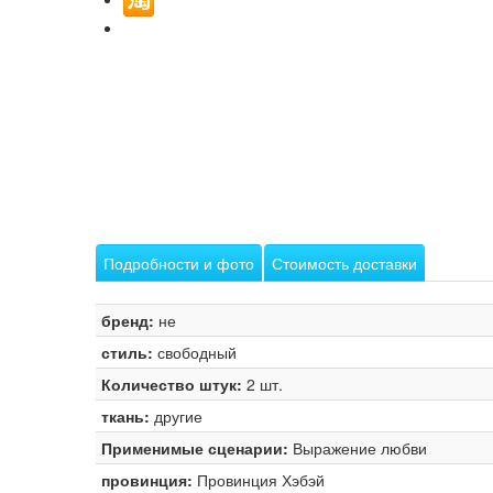
Подробности и фото
Стоимость доставки
бренд:
не
стиль:
свободный
Количество штук:
2 шт.
ткань:
другие
Применимые сценарии:
Выражение любви
провинция:
Провинция Хэбэй