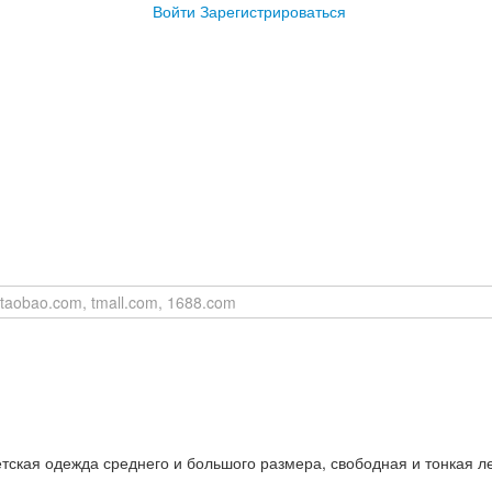
Войти
Зарегистрироваться
етская одежда среднего и большого размера, свободная и тонкая л