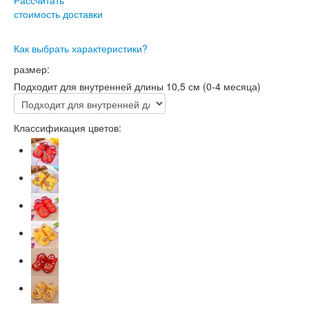
стоимость доставки
Как выбрать характеристики?
размер:
Подходит для внутренней длины 10,5 см (0-4 месяца)
Классификация цветов: