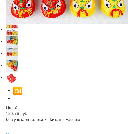
Цена:
122.76
руб.
без учета доставки из Китая в Россию
Рассчитать