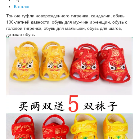
Каталог
Тонкие туфли новорожденного тигренка, сандалии, обувь
100-летней давности, обувь для мужчин и женщин, обувь с
головой тигренка, обувь для малышей, обувь для шагов,
детская обувь