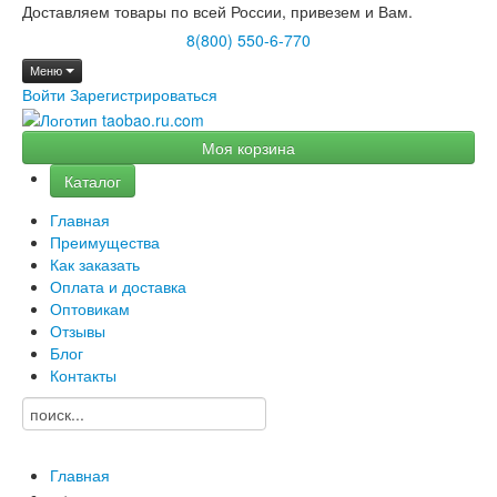
Доставляем товары по всей России, привезем и Вам.
8(800) 550-6-770
Меню
Войти
Зарегистрироваться
Моя корзина
Каталог
Главная
Преимущества
Как заказать
Оплата и доставка
Оптовикам
Отзывы
Блог
Контакты
Главная
→