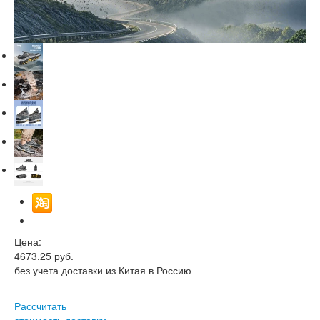
Цена:
4673.25
руб.
без учета доставки из Китая в Россию
Рассчитать
стоимость доставки