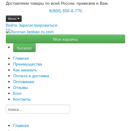
Доставляем товары по всей России, привезем и Вам.
8(800) 550-6-770
Меню
Войти
Зарегистрироваться
Моя корзина
Каталог
Главная
Преимущества
Как заказать
Оплата и доставка
Оптовикам
Отзывы
Блог
Контакты
Главная
→