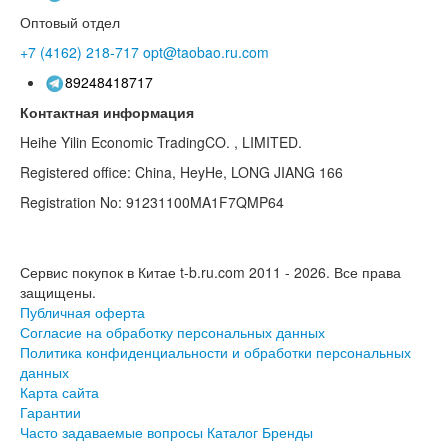
Оптовый отдел
+7 (4162)
218-717
opt@taobao.ru.com
89248418717
Контактная информация
Heihe Yilin Economic TradingCO. , LIMITED.
Registered office: China, HeyHe, LONG JIANG 166
Registration No: 91231100MA1F7QMP64
Сервис покупок в Китае t-b.ru.com 2011 - 2026.
Все права
защищены.
Публичная оферта
Согласие на обработку персональных данных
Политика конфиденциальности и обработки персональных
данных
Карта сайта
Гарантии
Часто задаваемые вопросы
Каталог
Бренды