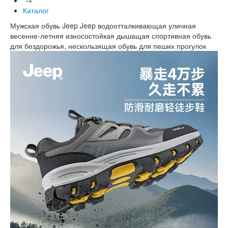
Каталог
Мужская обувь Jeep Jeep водоотталкивающая уличная
весенне-летняя износостойкая дышащая спортивная обувь
для бездорожья, нескользящая обувь для пеших прогулок