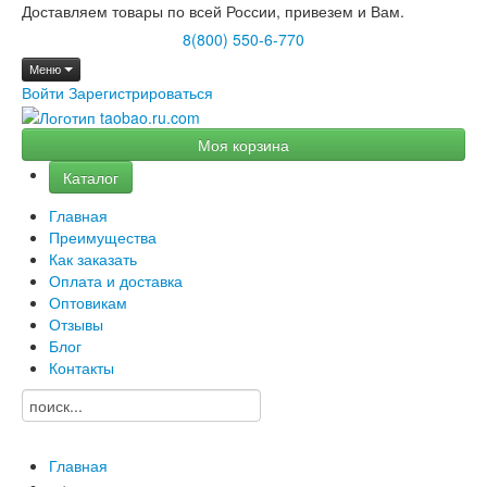
Доставляем товары по всей России, привезем и Вам.
8(800) 550-6-770
Меню
Войти
Зарегистрироваться
Моя корзина
Каталог
Главная
Преимущества
Как заказать
Оплата и доставка
Оптовикам
Отзывы
Блог
Контакты
Главная
→