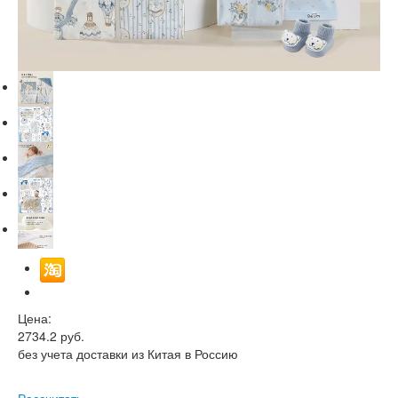
Цена:
2734.2
руб.
без учета доставки из Китая в Россию
Рассчитать