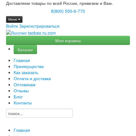
Доставляем товары по всей России, привезем и Вам.
8(800) 550-6-770
Меню
Войти
Зарегистрироваться
Моя корзина
Каталог
Главная
Преимущества
Как заказать
Оплата и доставка
Оптовикам
Отзывы
Блог
Контакты
Главная
→