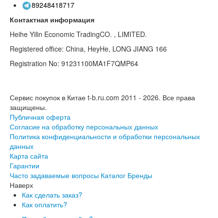
89248418717
Контактная информация
Heihe Yilin Economic TradingCO. , LIMITED.
Registered office: China, HeyHe, LONG JIANG 166
Registration No: 91231100MA1F7QMP64
Сервис покупок в Китае t-b.ru.com 2011 - 2026.
Все права
защищены.
Публичная оферта
Согласие на обработку персональных данных
Политика конфиденциальности и обработки персональных
данных
Карта сайта
Гарантии
Часто задаваемые вопросы
Каталог
Бренды
Наверх
Как сделать заказ?
Как оплатить?