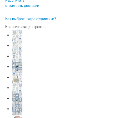
стоимость доставки
Как выбрать характеристики?
Классификация цветов: