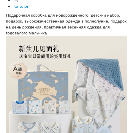
Каталог
Подарочная коробка для новорожденного, детский набор,
подарок, высококачественная одежда в полнолуние, подарок
на день рождения, практичная весенняя одежда для
годовалого мальчика