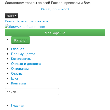
Доставляем товары по всей России, привезем и Вам.
8(800) 550-6-770
Меню
Войти
Зарегистрироваться
Моя корзина
Каталог
Главная
Преимущества
Как заказать
Оплата и доставка
Оптовикам
Отзывы
Блог
Контакты
Главная
→