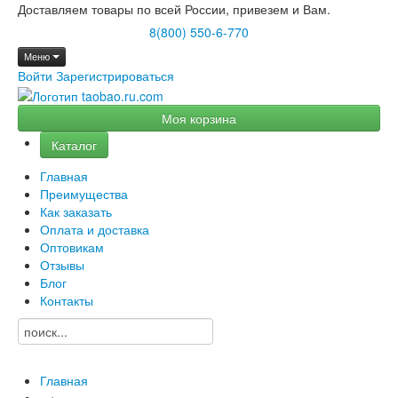
Доставляем товары по всей России, привезем и Вам.
8(800) 550-6-770
Меню
Войти
Зарегистрироваться
Моя корзина
Каталог
Главная
Преимущества
Как заказать
Оплата и доставка
Оптовикам
Отзывы
Блог
Контакты
Главная
→