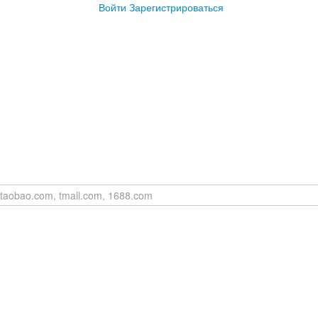
Войти
Зарегистрироваться