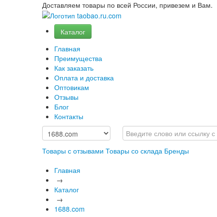
Доставляем товары по всей России, привезем и Вам.
Каталог
Главная
Преимущества
Как заказать
Оплата и доставка
Оптовикам
Отзывы
Блог
Контакты
Товары с отзывами
Товары со склада
Бренды
Главная
→
Каталог
→
1688.com