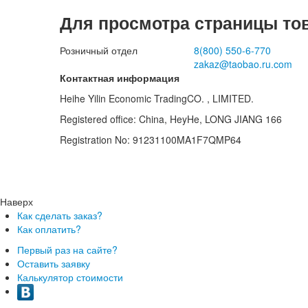
Для просмотра страницы то
Розничный отдел
8(800)
550-6-770
zakaz@taobao.ru.com
Контактная информация
Heihe Yilin Economic TradingCO. , LIMITED.
Registered office: China, HeyHe, LONG JIANG 166
Registration No: 91231100MA1F7QMP64
Наверх
Как сделать заказ?
Как оплатить?
Первый раз на сайте?
Оставить заявку
Калькулятор стоимости