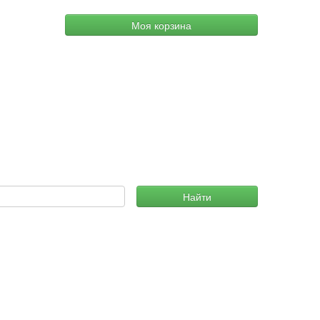
Моя корзина
Найти