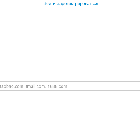
Войти
Зарегистрироваться