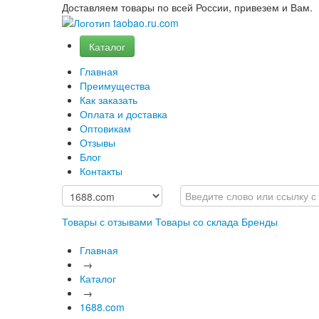
Доставляем товары по всей России, привезем и Вам.
Каталог
Главная
Преимущества
Как заказать
Оплата и доставка
Оптовикам
Отзывы
Блог
Контакты
Товары с отзывами
Товары со склада
Бренды
Главная
→
Каталог
→
1688.com