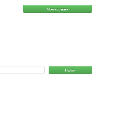
Моя корзина
Найти