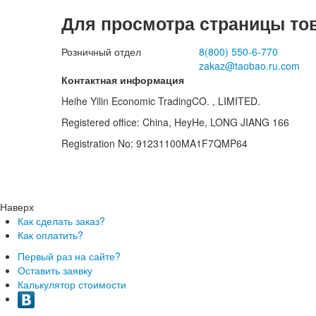
Для просмотра страницы то
Розничный отдел
8(800)
550-6-770
zakaz@taobao.ru.com
Контактная информация
Heihe Yilin Economic TradingCO. , LIMITED.
Registered office: China, HeyHe, LONG JIANG 166
Registration No: 91231100MA1F7QMP64
Наверх
Как сделать заказ?
Как оплатить?
Первый раз на сайте?
Оставить заявку
Калькулятор стоимости