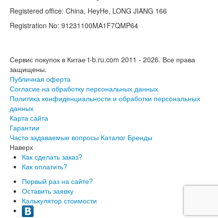
Registered office: China, HeyHe, LONG JIANG 166
Registration No: 91231100MA1F7QMP64
Сервис покупок в Китае t-b.ru.com 2011 - 2026.
Все права
защищены.
Публичная оферта
Согласие на обработку персональных данных
Политика конфиденциальности и обработки персональных
данных
Карта сайта
Гарантии
Часто задаваемые вопросы
Каталог
Бренды
Наверх
Как сделать заказ?
Как оплатить?
Первый раз на сайте?
Оставить заявку
Калькулятор стоимости