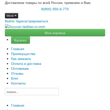
Доставляем товары по всей России, привезем и Вам.
8(800) 550-6-770
Меню
Войти
Зарегистрироваться
Моя корзина
Каталог
Главная
Преимущества
Как заказать
Оплата и доставка
Оптовикам
Отзывы
Блог
Контакты
Главная
→