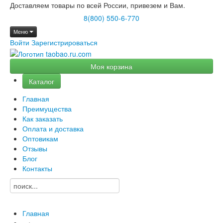
Доставляем товары по всей России, привезем и Вам.
8(800) 550-6-770
Меню
Войти
Зарегистрироваться
Моя корзина
Каталог
Главная
Преимущества
Как заказать
Оплата и доставка
Оптовикам
Отзывы
Блог
Контакты
Главная
→