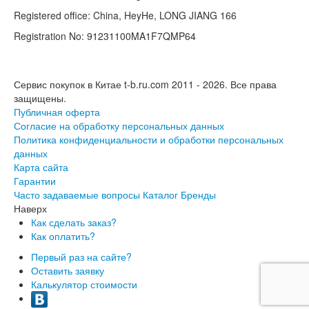
Registered office: China, HeyHe, LONG JIANG 166
Registration No: 91231100MA1F7QMP64
Сервис покупок в Китае t-b.ru.com 2011 - 2026.
Все права
защищены.
Публичная оферта
Согласие на обработку персональных данных
Политика конфиденциальности и обработки персональных
данных
Карта сайта
Гарантии
Часто задаваемые вопросы
Каталог
Бренды
Наверх
Как сделать заказ?
Как оплатить?
Первый раз на сайте?
Оставить заявку
Калькулятор стоимости