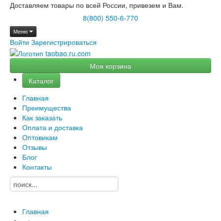
Доставляем товары по всей России, привезем и Вам.
8(800) 550-6-770
Меню
Войти
Зарегистрироваться
Моя корзина
Каталог
Главная
Преимущества
Как заказать
Оплата и доставка
Оптовикам
Отзывы
Блог
Контакты
Главная
→