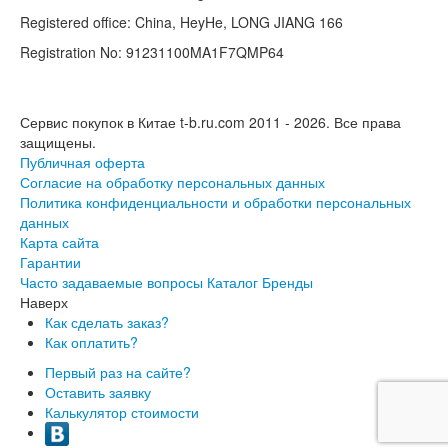
Registered office: China, HeyHe, LONG JIANG 166
Registration No: 91231100MA1F7QMP64
Сервис покупок в Китае t-b.ru.com 2011 - 2026.
Все права
защищены.
Публичная оферта
Согласие на обработку персональных данных
Политика конфиденциальности и обработки персональных
данных
Карта сайта
Гарантии
Часто задаваемые вопросы
Каталог
Бренды
Наверх
Как сделать заказ?
Как оплатить?
Первый раз на сайте?
Оставить заявку
Калькулятор стоимости