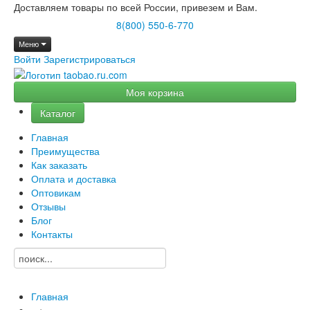
Доставляем товары по всей России, привезем и Вам.
8(800) 550-6-770
Меню
Войти
Зарегистрироваться
Моя корзина
Каталог
Главная
Преимущества
Как заказать
Оплата и доставка
Оптовикам
Отзывы
Блог
Контакты
Главная
→