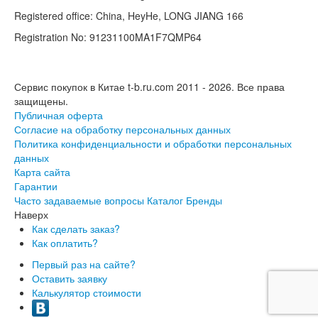
Registered office: China, HeyHe, LONG JIANG 166
Registration No: 91231100MA1F7QMP64
Сервис покупок в Китае t-b.ru.com 2011 - 2026.
Все права
защищены.
Публичная оферта
Согласие на обработку персональных данных
Политика конфиденциальности и обработки персональных
данных
Карта сайта
Гарантии
Часто задаваемые вопросы
Каталог
Бренды
Наверх
Как сделать заказ?
Как оплатить?
Первый раз на сайте?
Оставить заявку
Калькулятор стоимости