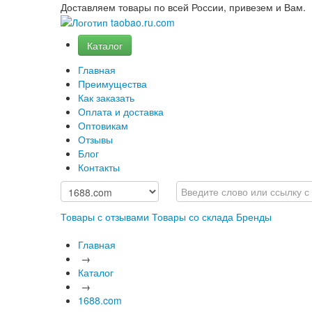
Доставляем товары по всей России, привезем и Вам.
Каталог
Главная
Преимущества
Как заказать
Оплата и доставка
Оптовикам
Отзывы
Блог
Контакты
Товары с отзывами
Товары со склада
Бренды
Главная
→
Каталог
→
1688.com