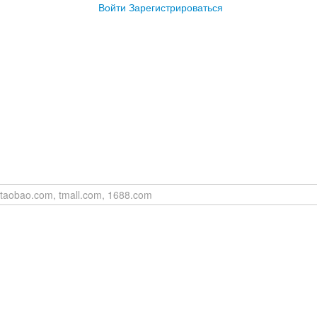
Войти
Зарегистрироваться