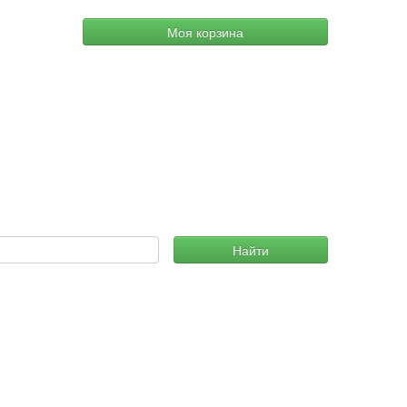
Моя корзина
Найти