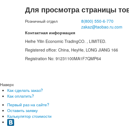
Для просмотра страницы то
Розничный отдел
8(800)
550-6-770
zakaz@taobao.ru.com
Контактная информация
Heihe Yilin Economic TradingCO. , LIMITED.
Registered office: China, HeyHe, LONG JIANG 166
Registration No: 91231100MA1F7QMP64
Наверх
Как сделать заказ?
Как оплатить?
Первый раз на сайте?
Оставить заявку
Калькулятор стоимости