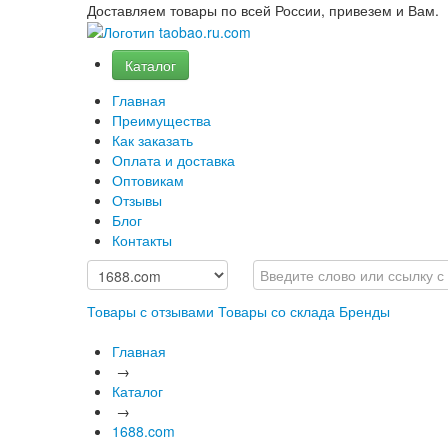
Доставляем товары по всей России, привезем и Вам.
Каталог
Главная
Преимущества
Как заказать
Оплата и доставка
Оптовикам
Отзывы
Блог
Контакты
Товары с отзывами
Товары со склада
Бренды
Главная
→
Каталог
→
1688.com