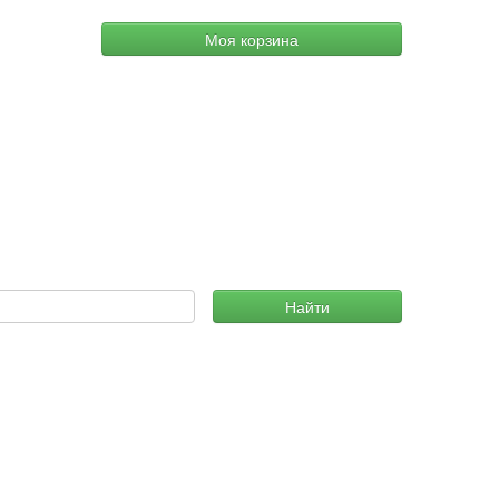
Моя корзина
Найти