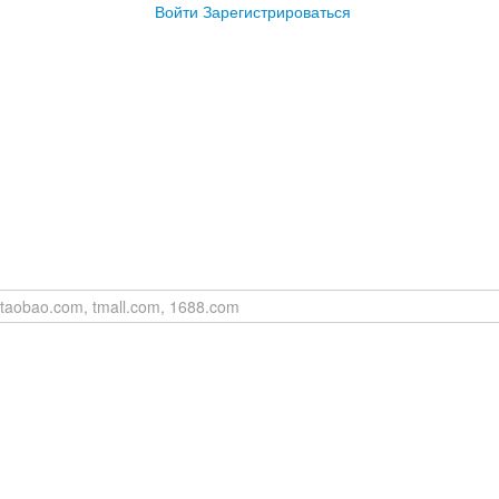
Войти
Зарегистрироваться