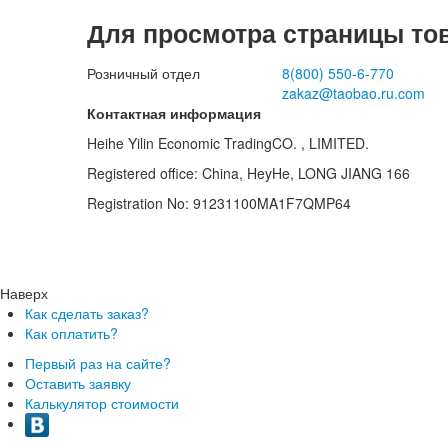
Для просмотра страницы то
Розничный отдел
8(800)
550-6-770
zakaz@taobao.ru.com
Контактная информация
Heihe Yilin Economic TradingCO. , LIMITED.
Registered office: China, HeyHe, LONG JIANG 166
Registration No: 91231100MA1F7QMP64
Наверх
Как сделать заказ?
Как оплатить?
Первый раз на сайте?
Оставить заявку
Калькулятор стоимости