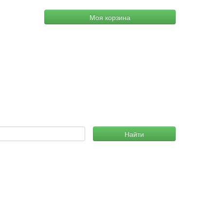
Моя корзина
Найти