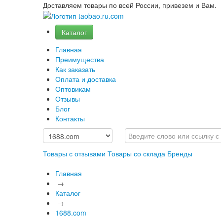
Доставляем товары по всей России, привезем и Вам.
Каталог
Главная
Преимущества
Как заказать
Оплата и доставка
Оптовикам
Отзывы
Блог
Контакты
Товары с отзывами
Товары со склада
Бренды
Главная
→
Каталог
→
1688.com