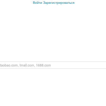
Войти
Зарегистрироваться