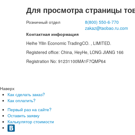
Для просмотра страницы то
Розничный отдел
8(800)
550-6-770
zakaz@taobao.ru.com
Контактная информация
Heihe Yilin Economic TradingCO. , LIMITED.
Registered office: China, HeyHe, LONG JIANG 166
Registration No: 91231100MA1F7QMP64
Наверх
Как сделать заказ?
Как оплатить?
Первый раз на сайте?
Оставить заявку
Калькулятор стоимости