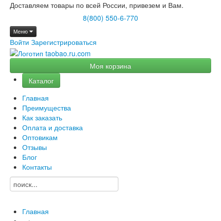
Доставляем товары по всей России, привезем и Вам.
8(800) 550-6-770
Меню
Войти
Зарегистрироваться
Моя корзина
Каталог
Главная
Преимущества
Как заказать
Оплата и доставка
Оптовикам
Отзывы
Блог
Контакты
Главная
→