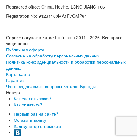
Registered office: China, HeyHe, LONG JIANG 166
Registration No: 91231100MA1F7QMP64
Сервис покупок в Китае t-b.ru.com 2011 - 2026.
Все права
защищены.
Публичная оферта
Согласие на обработку персональных данных
Политика конфиденциальности и обработки персональных
данных
Карта сайта
Гарантии
Часто задаваемые вопросы
Каталог
Бренды
Наверх
Как сделать заказ?
Как оплатить?
Первый раз на сайте?
Оставить заявку
Калькулятор стоимости