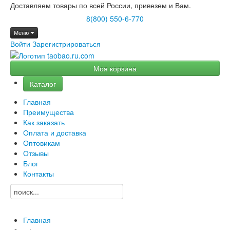
Доставляем товары по всей России, привезем и Вам.
8(800) 550-6-770
Меню
Войти
Зарегистрироваться
Моя корзина
Каталог
Главная
Преимущества
Как заказать
Оплата и доставка
Оптовикам
Отзывы
Блог
Контакты
Главная
→