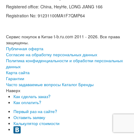
Registered office: China, HeyHe, LONG JIANG 166
Registration No: 91231100MA1F7QMP64
Сервис покупок в Китае t-b.ru.com 2011 - 2026.
Все права
защищены.
Публичная оферта
Согласие на обработку персональных данных
Политика конфиденциальности и обработки персональных
данных
Карта сайта
Гарантии
Часто задаваемые вопросы
Каталог
Бренды
Наверх
Как сделать заказ?
Как оплатить?
Первый раз на сайте?
Оставить заявку
Калькулятор стоимости